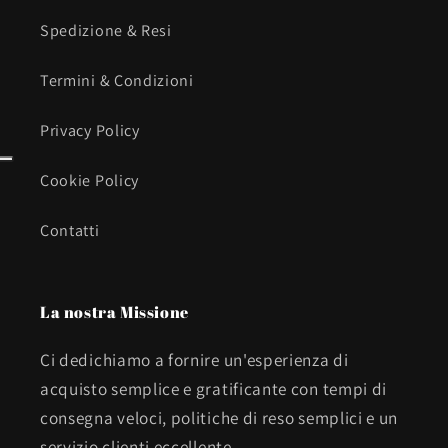
Spedizione & Resi
Termini & Condizioni
Privacy Policy
Cookie Policy
Contatti
La nostra Missione
Ci dedichiamo a fornire un'esperienza di
acquisto semplice e gratificante con tempi di
consegna veloci, politiche di reso semplici e un
servizio clienti eccellente.