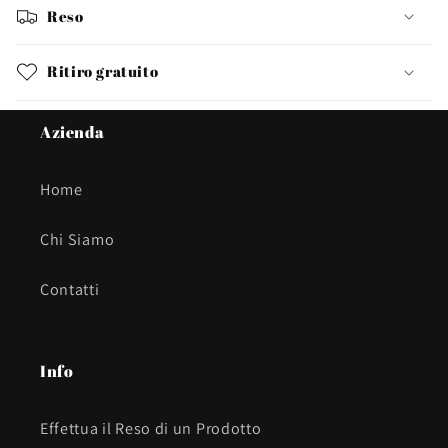
Reso
Ritiro gratuito
Azienda
Home
Chi Siamo
Contatti
Info
Effettua il Reso di un Prodotto