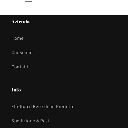
Azienda
Home
Chi Siamo
Contatti
Info
Effettua il Reso di un Prodotto
Spedizione & Resi