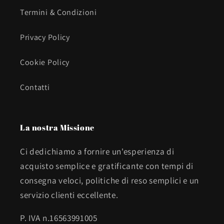
Termini & Condizioni
Privacy Policy
Cookie Policy
Contatti
La nostra Missione
Ci dedichiamo a fornire un'esperienza di
acquisto semplice e gratificante con tempi di
consegna veloci, politiche di reso semplici e un
servizio clienti eccellente.
P. IVA n.16563991005