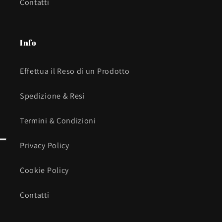
Contatti
Info
Effettua il Reso di un Prodotto
Spedizione & Resi
Termini & Condizioni
Privacy Policy
Cookie Policy
Contatti