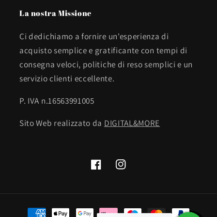
La nostra Missione
Ci dedichiamo a fornire un'esperienza di
acquisto semplice e gratificante con tempi di
consegna veloci, politiche di reso semplici e un
servizio clienti eccellente.
P. IVA n.16563991005
Sito Web realizzato da
DIGITAL&MORE
Facebook
Instagram
Metodi