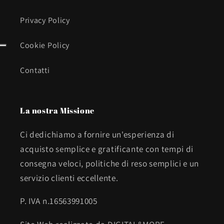
Privacy Policy
Cookie Policy
Contatti
La nostra Missione
Ci dedichiamo a fornire un'esperienza di
acquisto semplice e gratificante con tempi di
consegna veloci, politiche di reso semplici e un
servizio clienti eccellente.
P. IVA n.16563991005