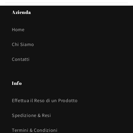
Azienda
Home
Chi Siamo
Contatti
Info
Effettua il Reso di un Prodotto
Spedizione & Resi
Termini & Condizioni