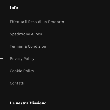
Info
Effettua il Reso di un Prodotto
Spedizione & Resi
Termini & Condizioni
Privacy Policy
Cookie Policy
Contatti
La nostra Missione