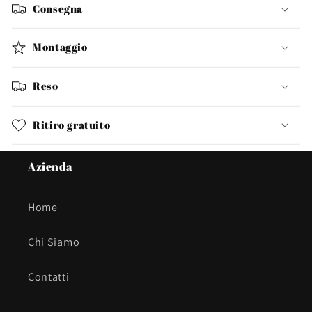
Consegna
Montaggio
Reso
Ritiro gratuito
Azienda
Home
Chi Siamo
Contatti