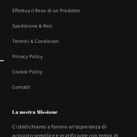
Effettua il Reso di un Prodotto
Spedizione & Resi
Termini & Condizioni
Privacy Policy
Cookie Policy
Contatti
La nostra Missione
Ci dedichiamo a fornire un'esperienza di
acquisto semplice e gratificante con tempi di