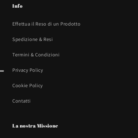
Info
Effettua il Reso di un Prodotto
Spedizione & Resi
Termini & Condizioni
Privacy Policy
Cookie Policy
Contatti
La nostra Missione