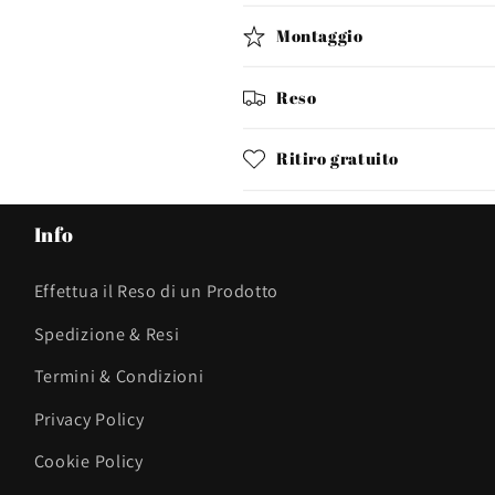
Montaggio
Reso
Ritiro gratuito
Info
Effettua il Reso di un Prodotto
Spedizione & Resi
Termini & Condizioni
Privacy Policy
Cookie Policy