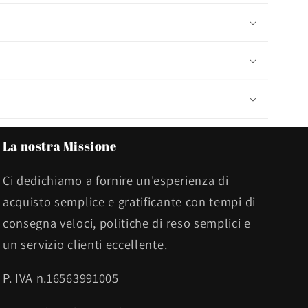
La nostra Missione
Ci dedichiamo a fornire un'esperienza di
acquisto semplice e gratificante con tempi di
consegna veloci, politiche di reso semplici e
un servizio clienti eccellente.
P. IVA n.16563991005