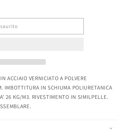
O
saurito
IN ACCIAIO VERNICIATO A POLVERE
CM. IMBOTTITURA IN SCHIUMA POLIURETANICA
A' 26 KG/M3. RIVESTIMENTO IN SIMILPELLE.
ASSEMBLARE.