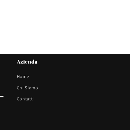
Azienda
Home
Chi Siamo
Contatti