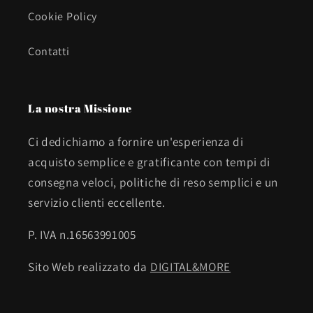
Cookie Policy
Contatti
La nostra Missione
Ci dedichiamo a fornire un'esperienza di
acquisto semplice e gratificante con tempi di
consegna veloci, politiche di reso semplici e un
servizio clienti eccellente.
P. IVA n.16563991005
Sito Web realizzato da
DIGITAL&MORE