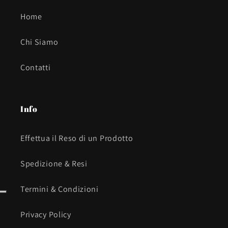
Home
Chi Siamo
Contatti
Info
Effettua il Reso di un Prodotto
Spedizione & Resi
Termini & Condizioni
Privacy Policy