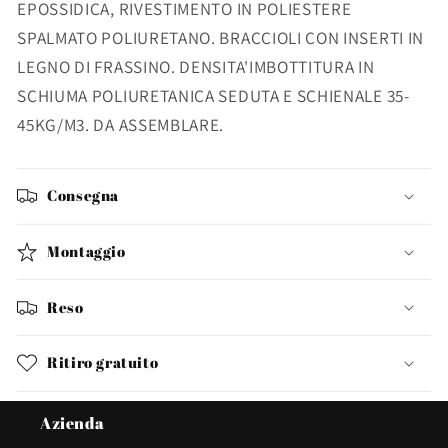
EPOSSIDICA, RIVESTIMENTO IN POLIESTERE
SPALMATO POLIURETANO. BRACCIOLI CON INSERTI IN
LEGNO DI FRASSINO. DENSITA'IMBOTTITURA IN
SCHIUMA POLIURETANICA SEDUTA E SCHIENALE 35-
45KG/M3. DA ASSEMBLARE.
Consegna
Montaggio
Reso
Ritiro gratuito
Azienda