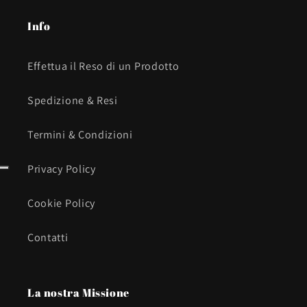
Info
Effettua il Reso di un Prodotto
Spedizione & Resi
Termini & Condizioni
Privacy Policy
Cookie Policy
Contatti
La nostra Missione