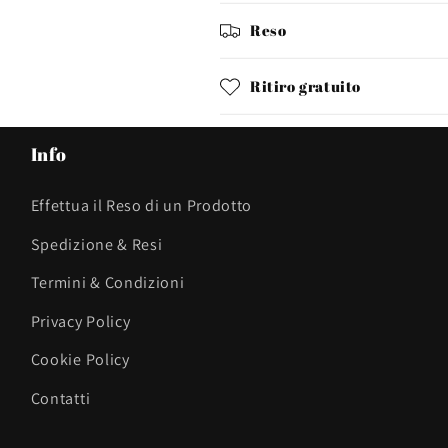
Reso
Ritiro gratuito
Info
Effettua il Reso di un Prodotto
Spedizione & Resi
Termini & Condizioni
Privacy Policy
Cookie Policy
Contatti