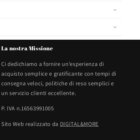
La nostra Missione
Ci dedichiamo a fornire un'esperienza di
acquisto semplice e gratificante con tempi di
consegna veloci, politiche di reso semplici e
un servizio clienti eccellente.
P. IVA n.16563991005
Sito Web realizzato da
DIGITAL&MORE