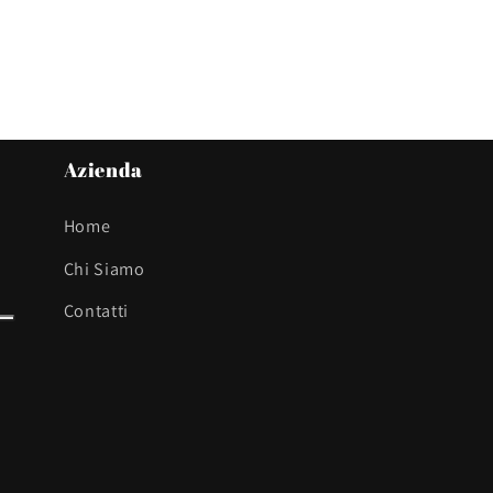
Azienda
Home
Chi Siamo
Contatti