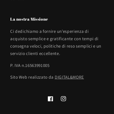
La nostra Missione
Ci dedichiamo a fornire un'esperienza di
acquisto semplice e gratificante con tempi di
consegna veloci, politiche di reso semplici e un
servizio clienti eccellente.
P. IVA n.16563991005
Sito Web realizzato da
DIGITAL&MORE
Facebook
Instagram