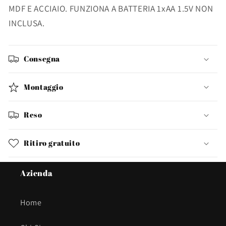
MDF E ACCIAIO. FUNZIONA A BATTERIA 1xAA 1.5V NON
INCLUSA.
Consegna
Montaggio
Reso
Ritiro gratuito
Azienda
Home