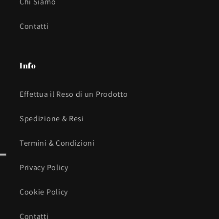
Chi Siamo
Contatti
Info
Effettua il Reso di un Prodotto
Spedizione & Resi
Termini & Condizioni
Privacy Policy
Cookie Policy
Contatti