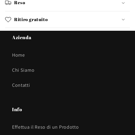
Reso
Ritiro gratuito
Azienda
Home
Chi Siamo
Contatti
Info
Effettua il Reso di un Prodotto