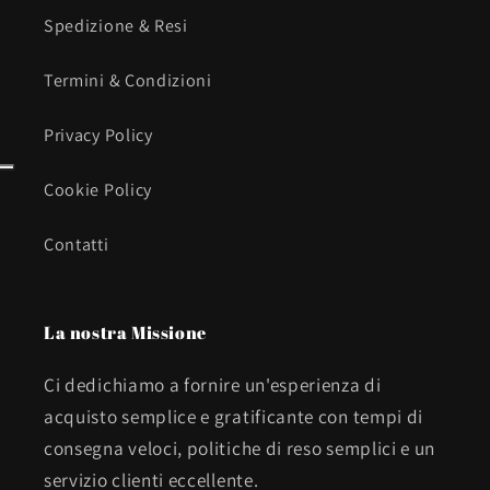
Spedizione & Resi
Termini & Condizioni
Privacy Policy
Cookie Policy
Contatti
La nostra Missione
Ci dedichiamo a fornire un'esperienza di
acquisto semplice e gratificante con tempi di
consegna veloci, politiche di reso semplici e un
servizio clienti eccellente.