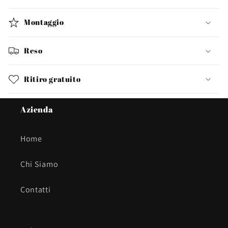
Montaggio
Reso
Ritiro gratuito
Azienda
Home
Chi Siamo
Contatti