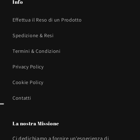
Info
Effettua il Reso di un Prodotto
Spedizione & Resi
Termini & Condizioni
Privacy Policy
Cookie Policy
Contatti
La nostra Missione
Ci dedichiamo a fornire un'esperienza di