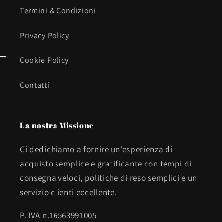
Termini & Condizioni
Privacy Policy
Cookie Policy
Contatti
La nostra Missione
Ci dedichiamo a fornire un'esperienza di
acquisto semplice e gratificante con tempi di
consegna veloci, politiche di reso semplici e un
servizio clienti eccellente.
P. IVA n.16563991005