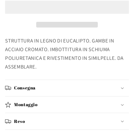
FORBES
FORBES
BIANCO
BIANCO
STRUTTURA IN LEGNO DI EUCALIPTO. GAMBE IN
ACCIAIO CROMATO. IMBOTTITURA IN SCHIUMA
POLIURETANICA E RIVESTIMENTO IN SIMILPELLE. DA
ASSEMBLARE.
Consegna
Montaggio
Reso