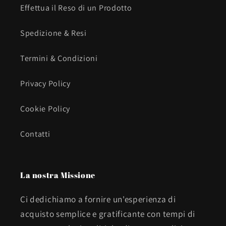
Effettua il Reso di un Prodotto
Spedizione & Resi
Termini & Condizioni
Privacy Policy
Cookie Policy
Contatti
La nostra Missione
Ci dedichiamo a fornire un'esperienza di
acquisto semplice e gratificante con tempi di