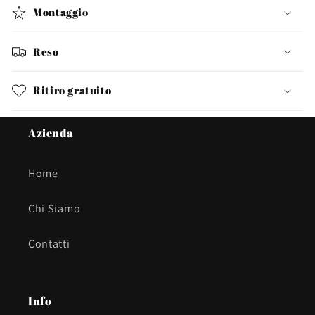
Montaggio
Reso
Ritiro gratuito
Azienda
Home
Chi Siamo
Contatti
Info