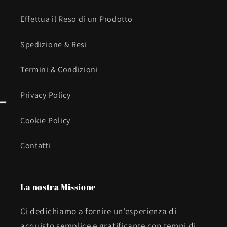
Effettua il Reso di un Prodotto
Spedizione & Resi
Termini & Condizioni
Privacy Policy
Cookie Policy
Contatti
La nostra Missione
Ci dedichiamo a fornire un'esperienza di
acquisto semplice e gratificante con tempi di