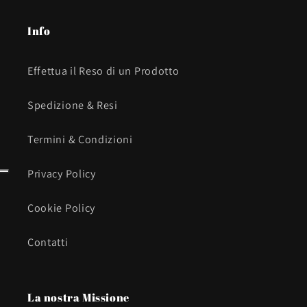
Info
Effettua il Reso di un Prodotto
Spedizione & Resi
Termini & Condizioni
Privacy Policy
Cookie Policy
Contatti
La nostra Missione