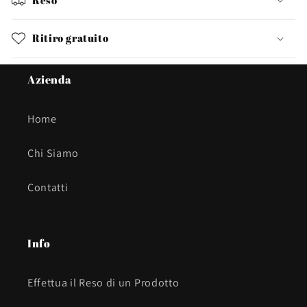
Ritiro gratuito
Azienda
Home
Chi Siamo
Contatti
Info
Effettua il Reso di un Prodotto