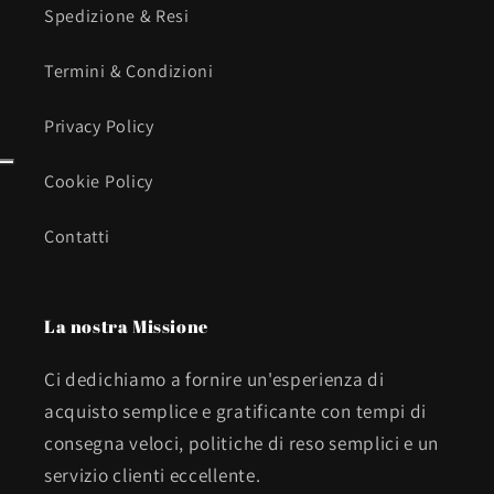
Spedizione & Resi
Termini & Condizioni
Privacy Policy
Cookie Policy
Contatti
La nostra Missione
Ci dedichiamo a fornire un'esperienza di
acquisto semplice e gratificante con tempi di
consegna veloci, politiche di reso semplici e un
servizio clienti eccellente.