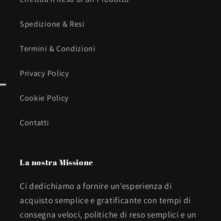
Spedizione & Resi
Termini & Condizioni
Privacy Policy
Cookie Policy
Contatti
La nostra Missione
Ci dedichiamo a fornire un'esperienza di
acquisto semplice e gratificante con tempi di
consegna veloci, politiche di reso semplici e un