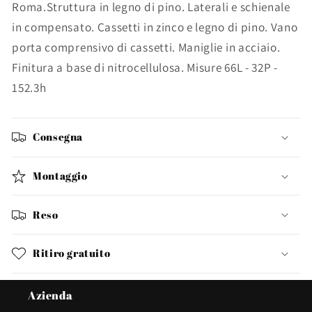
Roma.Struttura in legno di pino. Laterali e schienale
in compensato. Cassetti in zinco e legno di pino. Vano
porta comprensivo di cassetti. Maniglie in acciaio.
Finitura a base di nitrocellulosa. Misure 66L - 32P -
152.3h
Consegna
Montaggio
Reso
Ritiro gratuito
Azienda