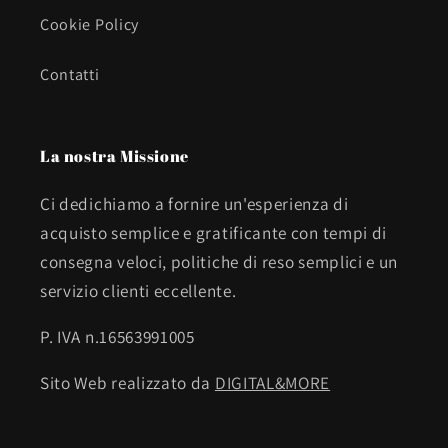
Cookie Policy
Contatti
La nostra Missione
Ci dedichiamo a fornire un'esperienza di
acquisto semplice e gratificante con tempi di
consegna veloci, politiche di reso semplici e un
servizio clienti eccellente.
P. IVA n.16563991005
Sito Web realizzato da
DIGITAL&MORE