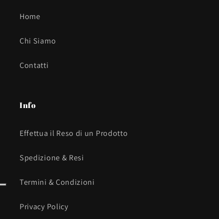
Home
Chi Siamo
Contatti
Info
Effettua il Reso di un Prodotto
Spedizione & Resi
Termini & Condizioni
Privacy Policy