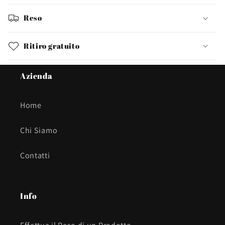
Reso
Ritiro gratuito
Azienda
Home
Chi Siamo
Contatti
Info