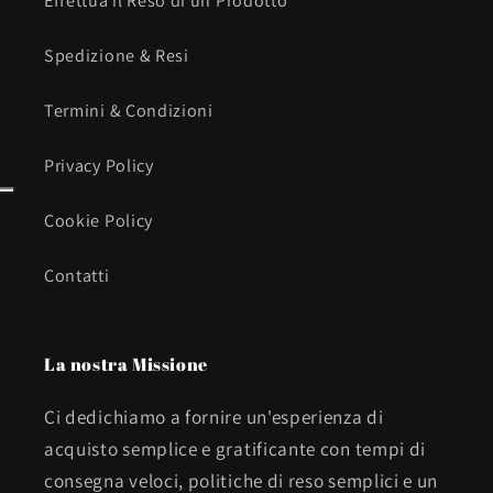
Effettua il Reso di un Prodotto
Spedizione & Resi
Termini & Condizioni
Privacy Policy
Cookie Policy
Contatti
La nostra Missione
Ci dedichiamo a fornire un'esperienza di
acquisto semplice e gratificante con tempi di
consegna veloci, politiche di reso semplici e un